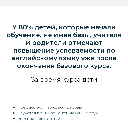
У 80% детей, которые начали
обучение, не имея базы, учителя
и родители отмечают
повышение успеваемости по
английскому языку уже после
окончания базового курса.
За время курса дети
преодолеют языковой барьер
научатся понимать английский на слух
увеличат словарный запас