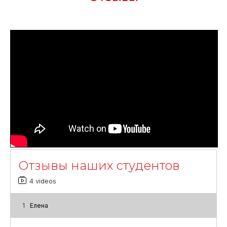
Отзывы наших студентов
4 videos
1
Елена