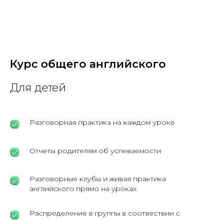
Курс общего английского
Для детей
Разговорная практика на каждом уроке
Отчеты родителям об успеваемости
Разговорные клубы и живая практика
английского прямо на уроках
Распределение в группы в соотвествии с