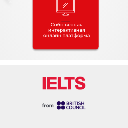
Собственная
интерактивная
онлайн платформа