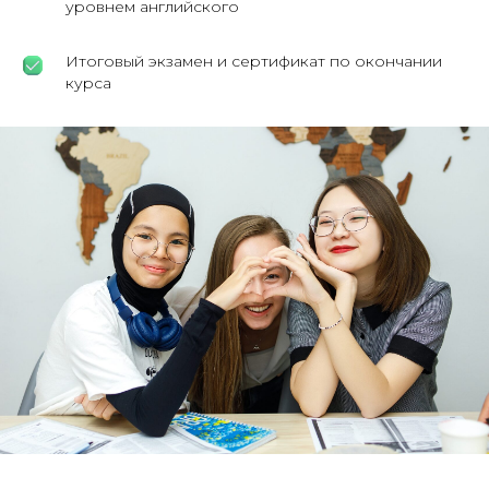
уровнем английского
Итоговый экзамен и сертификат по окончании
курса