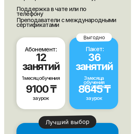
Ответы на часто
задаваемые вопросы