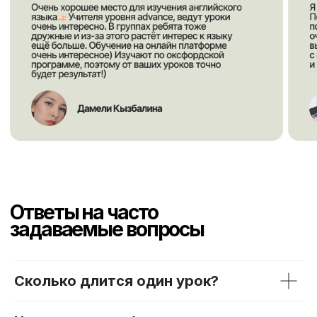
Сколько длится один урок?