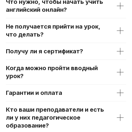
Что нужно, чтобы начать учить
английский онлайн?
Не получается прийти на урок,
что делать?
Получу ли я сертификат?
Когда можно пройти вводный
урок?
Гарантии и оплата
Кто ваши преподаватели и есть
ли у них педагогическое
образование?