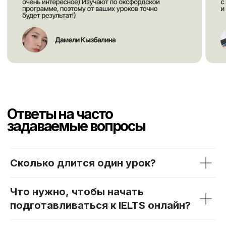
Сколько длится один урок?
Что нужно, чтобы начать
подготавливаться к IELTS онлайн?