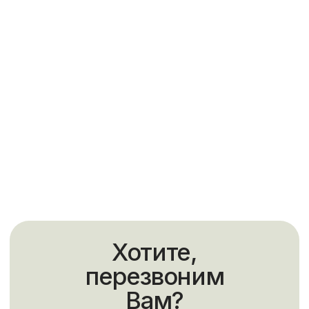
Ответы на часто
задаваемые вопросы