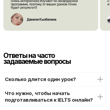
Сколько длится один урок?
Что нужно, чтобы начать
подготавливаться к IELTS онлайн?