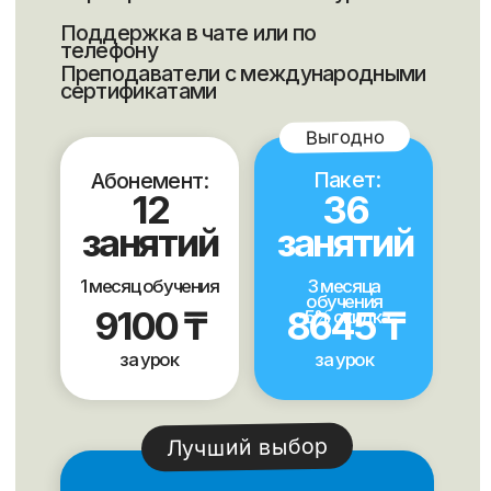
Ответы на часто
задаваемые вопросы