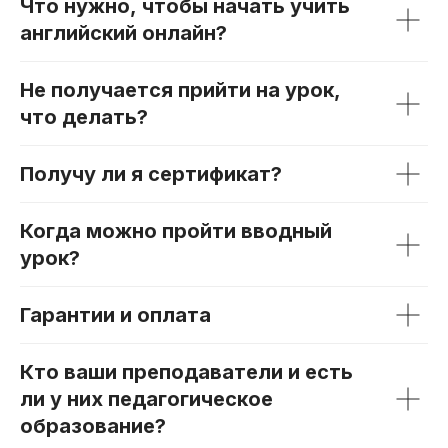
Что нужно, чтобы начать учить
английский онлайн?
Не получается прийти на урок,
что делать?
Получу ли я сертификат?
Когда можно пройти вводный
урок?
Гарантии и оплата
Кто ваши преподаватели и есть
ли у них педагогическое
образование?