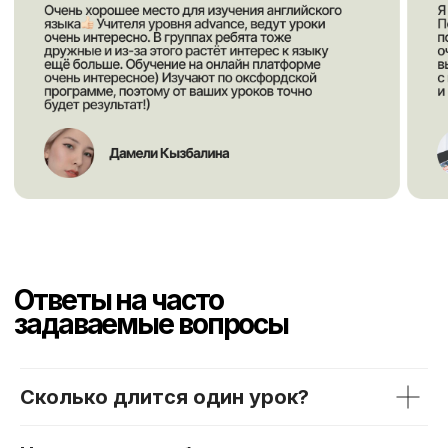
Сколько длится один урок?