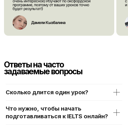
Сколько длится один урок?
Что нужно, чтобы начать
подготавливаться к IELTS онлайн?