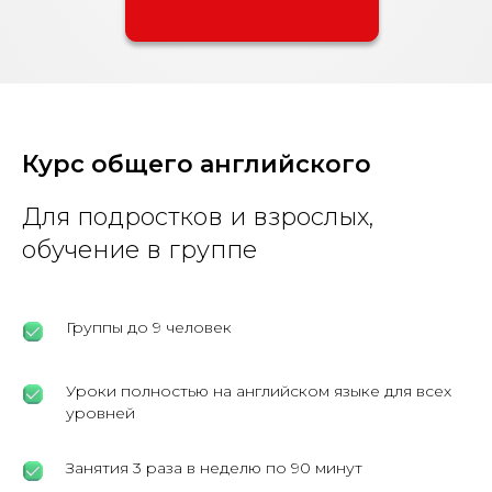
Курс общего английского
Для подростков и взрослых,
обучение в группе
Группы до 9 человек
Уроки полностью на английском языке для всех
уровней
Занятия 3 раза в неделю по 90 минут