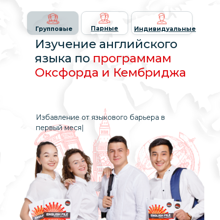
Парные
Групповые
Индивидуальные
Изучение английского
языка по
программам
Оксфорда и Кембриджа
Избавление от языкового барьера в
первый меся
|