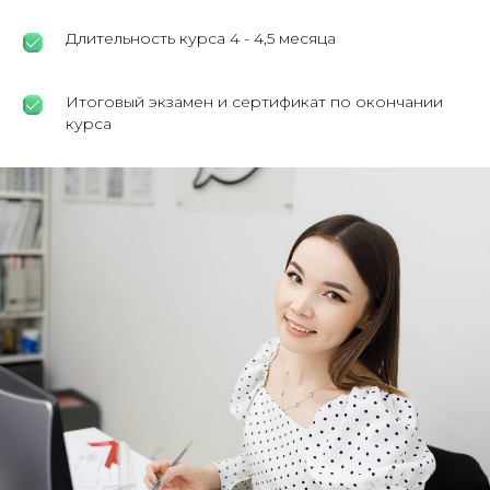
Длительность курса 4 - 4,5 месяца
Итоговый экзамен и сертификат по окончании
курса