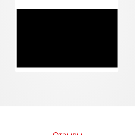
Отзывы