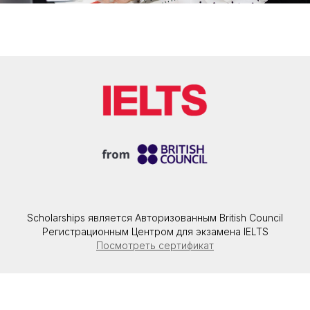
Scholarships является Авторизованным British Council
Регистрационным Центром для экзамена IELTS
Посмотреть сертификат