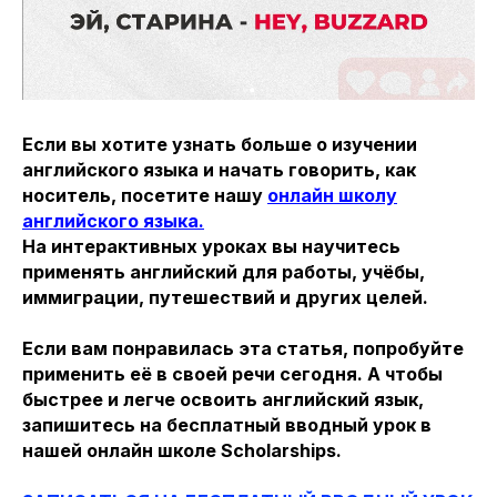
Если вы хотите узнать больше о изучении
английского языка и начать говорить, как
носитель, посетите нашу
онлайн школу
английского языка.
На интерактивных уроках вы научитесь
применять английский для работы, учёбы,
иммиграции, путешествий и других целей.
Если вам понравилась эта статья, попробуйте
применить её в своей речи сегодня. А чтобы
быстрее и легче освоить английский язык,
запишитесь на бесплатный вводный урок в
нашей онлайн школе Scholarships.