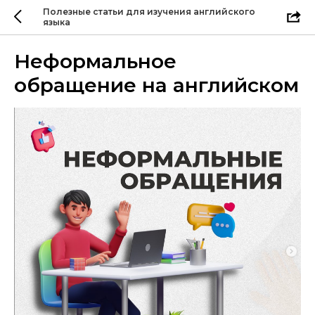
Полезные статьи для изучения английского
языка
Неформальное
обращение на английском