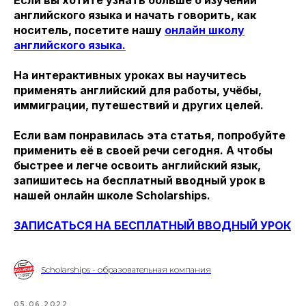
английского языка и начать говорить, как
носитель, посетите нашу
онлайн школу
английского языка.
На интерактивных уроках вы научитесь
применять английский для работы, учёбы,
иммиграции, путешествий и других целей.
Если вам понравилась эта статья, попробуйте
применить её в своей речи сегодня. А чтобы
быстрее и легче освоить английский язык,
запишитесь на бесплатный вводный урок в
нашей онлайн школе Scholarships.
ЗАПИСАТЬСЯ НА БЕСПЛАТНЫЙ ВВОДНЫЙ УРОК
Scholarships - образовательная компания
05.06.2022