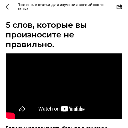
Полезные статьи для изучения английского
языка
5 слов, которые вы
произносите не
правильно.
Если вы хотите узнать больше о изучении