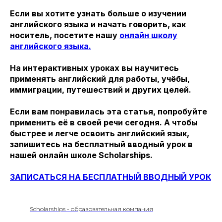
Если вы хотите узнать больше о изучении
английского языка и начать говорить, как
носитель, посетите нашу
онлайн школу
английского языка.
На интерактивных уроках вы научитесь
применять английский для работы, учёбы,
иммиграции, путешествий и других целей.
Если вам понравилась эта статья, попробуйте
применить её в своей речи сегодня. А чтобы
быстрее и легче освоить английский язык,
запишитесь на бесплатный вводный урок в
нашей онлайн школе Scholarships.
ЗАПИСАТЬСЯ НА БЕСПЛАТНЫЙ ВВОДНЫЙ УРОК
Scholarships - образовательная компания