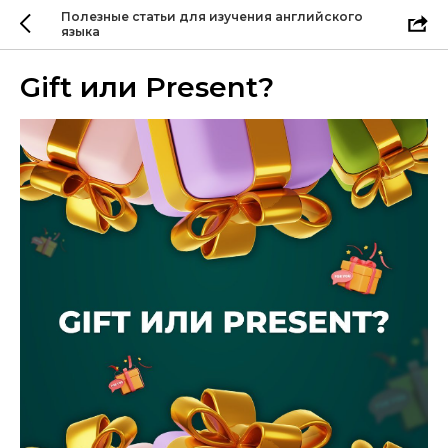
Полезные статьи для изучения английского
языка
Gift или Present?