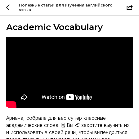
Полезные статьи для изучения английского
языка
Academic Vocabulary
Ариана, собрала для вас супер классные
академические слова. 🗒 Вы 💯 захотите выучить их
и использовать в своей речи, чтобы выпендриться