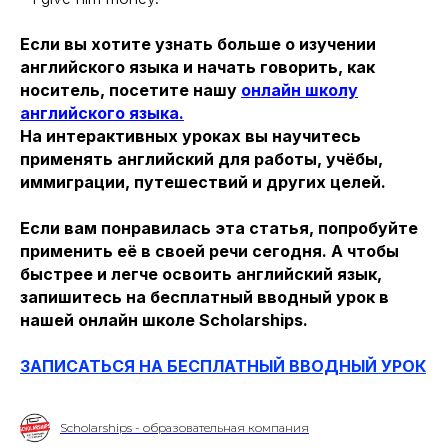
Если вы хотите узнать больше о изучении
английского языка и начать говорить, как
носитель, посетите нашу
онлайн школу
английского языка.
На интерактивных уроках вы научитесь
применять английский для работы, учёбы,
иммиграции, путешествий и других целей.
Если вам понравилась эта статья, попробуйте
применить её в своей речи сегодня. А чтобы
быстрее и легче освоить английский язык,
запишитесь на бесплатный вводный урок в
нашей онлайн школе Scholarships.
ЗАПИСАТЬСЯ НА БЕСПЛАТНЫЙ ВВОДНЫЙ УРОК
Scholarships - образовательная компания