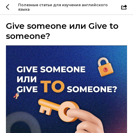
Полезные статьи для изучения английского
языка
Give someone или Give to
someone?