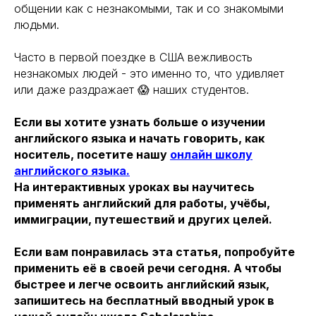
общении как с незнакомыми, так и со знакомыми
людьми.
⠀⠀⠀
Часто в первой поездке в США вежливость
незнакомых людей - это именно то, что удивляет
или даже раздражает 😱 наших студентов.
Если вы хотите узнать больше о изучении
английского языка и начать говорить, как
носитель, посетите нашу
онлайн школу
английского языка.
На интерактивных уроках вы научитесь
применять английский для работы, учёбы,
иммиграции, путешествий и других целей.
Если вам понравилась эта статья, попробуйте
применить её в своей речи сегодня. А чтобы
быстрее и легче освоить английский язык,
запишитесь на бесплатный вводный урок в