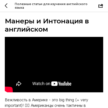
Полезные статьи для изучения английского
языка
Манеры и Интонация в
английском
Вежливость в Америке - это big thing (= very
important)! ☝🏼 Американцы очень тактичны в