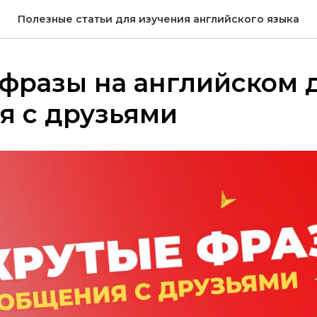
Полезные статьи для изучения английского языка
фразы на английском 
я с друзьями