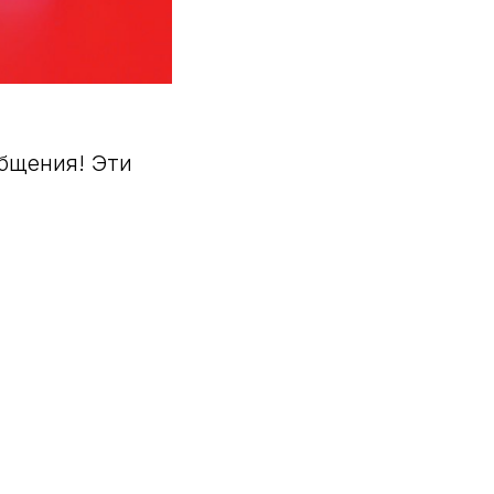
бщения! Эти