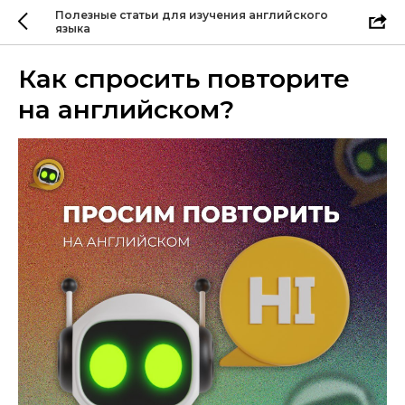
Полезные статьи для изучения английского
языка
Как спросить повторите
на английском?