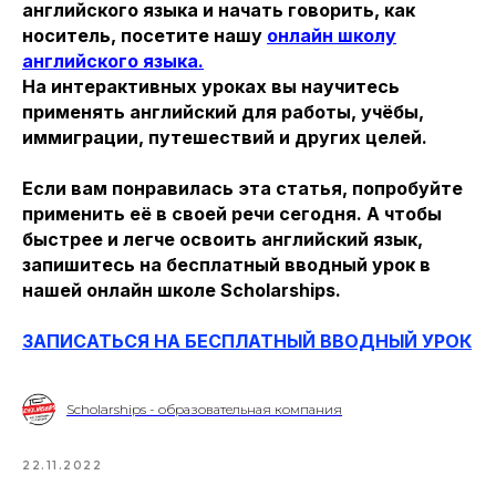
английского языка и начать говорить, как
носитель, посетите нашу
онлайн школу
английского языка.
На интерактивных уроках вы научитесь
применять английский для работы, учёбы,
иммиграции, путешествий и других целей.
Если вам понравилась эта статья, попробуйте
применить её в своей речи сегодня. А чтобы
быстрее и легче освоить английский язык,
запишитесь на бесплатный вводный урок в
нашей онлайн школе Scholarships.
ЗАПИСАТЬСЯ НА БЕСПЛАТНЫЙ ВВОДНЫЙ УРОК
Scholarships - образовательная компания
22.11.2022