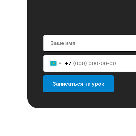
+7
Записаться на урок