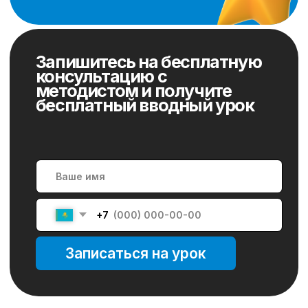
+7
Записаться на урок