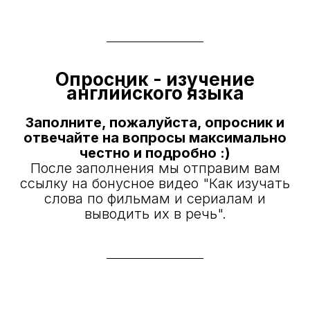
Опросник - изучение
английского языка
Заполните, пожалуйста, опросник и
отвечайте на вопросы максимально
честно и подробно :)
После заполнения мы отправим вам
ссылку на бонусное видео "Как изучать
слова по фильмам и сериалам и
выводить их в речь".